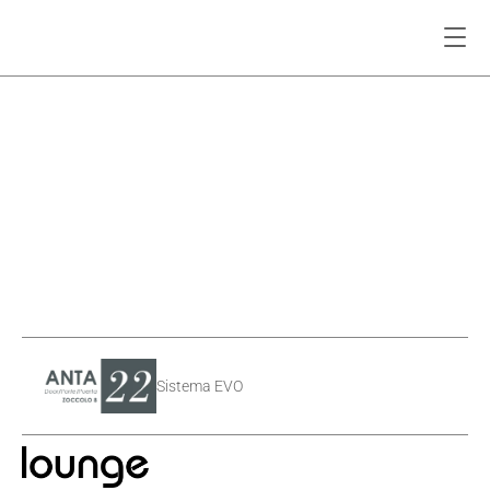
Sistema EVO