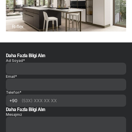
Ri-flex
Daha Fazla Bilgi Alın
Ad Soyad*
Email*
Telefon*
Daha Fazla Bilgi Alın
Mesajınız